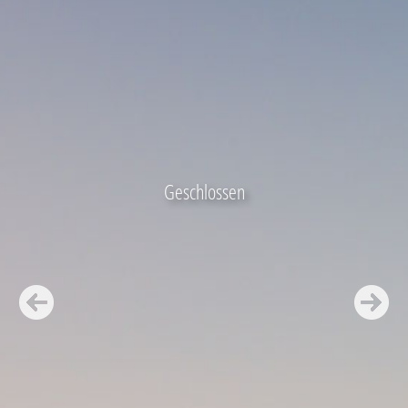
Geschlossen